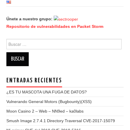
Únete a nuestro grupo:
Repositorio de vulnerabilidades en Packet Storm
Buscar:
ENTRADAS RECIENTES
¿ES TU MASCOTA UNA FUGA DE DATOS?
Vulnerando General Motors (Bugbounty)(XSS)
Moon Casino 2 – Web – NN9ed – ka0labs
Smush Image 2.7.4.1 Directory Traversal CVE-2017-15079