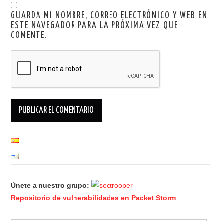
GUARDA MI NOMBRE, CORREO ELECTRÓNICO Y WEB EN
ESTE NAVEGADOR PARA LA PRÓXIMA VEZ QUE
COMENTE.
Únete a nuestro grupo:
Repositorio de vulnerabilidades en Packet Storm