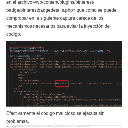
en el archivo»/wp-content/plugins/pinterest-
badge/pinterestbadgedetails.php» que como se puede
comprobar en la siguiente captura carece de los
mecanismos necesarios para evitar la inyección de
código.
Efectivamente el código malicioso se ejecuta sin
problemas.