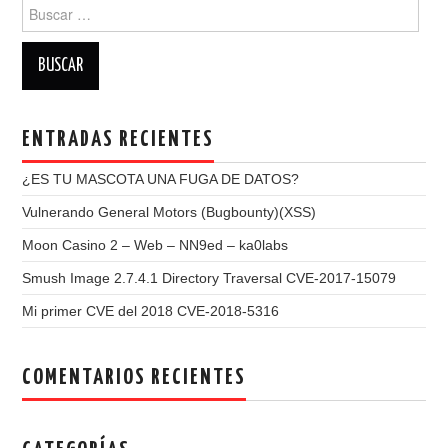
Buscar:
ENTRADAS RECIENTES
¿ES TU MASCOTA UNA FUGA DE DATOS?
Vulnerando General Motors (Bugbounty)(XSS)
Moon Casino 2 – Web – NN9ed – ka0labs
Smush Image 2.7.4.1 Directory Traversal CVE-2017-15079
Mi primer CVE del 2018 CVE-2018-5316
COMENTARIOS RECIENTES