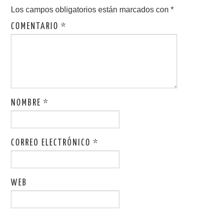
Los campos obligatorios están marcados con
*
COMENTARIO
*
NOMBRE
*
CORREO ELECTRÓNICO
*
WEB